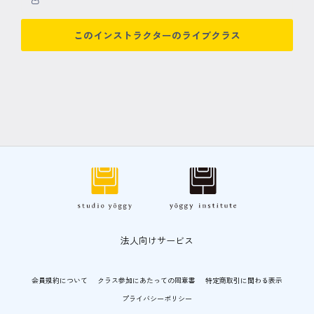
このインストラクターのライブクラス
法人向けサービス
会員規約について
クラス参加にあたっての同意書
特定商取引に関わる表示
プライバシーポリシー