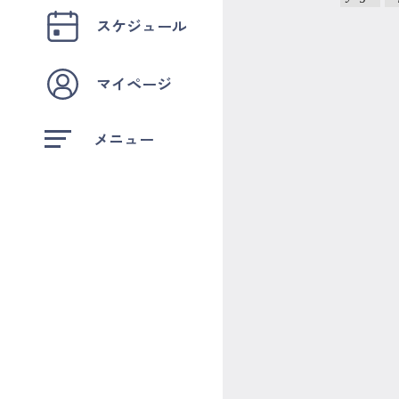
スケジュール
マイページ
メニュー