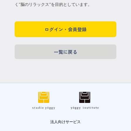
く”脳のリラックス”を目的としています。
ログイン・会員登録
一覧に戻る
法人向けサービス