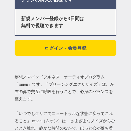
新規メンバー登録から3日間は
無料で視聴できます
ログイン・会員登録
瞑想／マインドフルネス オーディオプログラム
「muon」です。「ブリージングエクササイズ」は、左
右の鼻で交互に呼吸を行うことで、心身のバランスを
整えます。
「いつでもクリアでニュートラルな状態に戻ってこれ
ること」 muon（ムオン）は、さまざまなノイズからひ
ととき離れ、静かな時間のなかで、ほっと心が落ち着