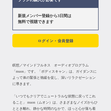
新規メンバー登録から3日間は
無料で視聴できます
ログイン・会員登録
瞑想／マインドフルネス オーディオプログラム
「muon」です。「ボディスキャン」は、ガイダンスに
よって体の緊張と弛緩を促し、深いリラクゼーション
に導きます。
「いつでもクリアでニュートラルな状態に戻ってこれ
ること」 muon（ムオン）は、さまざまなノイズからひ
ととき離れ、静かな時間のなかで、ほっと心が落ち着