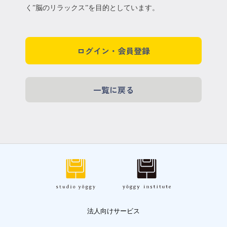
く”脳のリラックス”を目的としています。
ログイン・会員登録
一覧に戻る
法人向けサービス