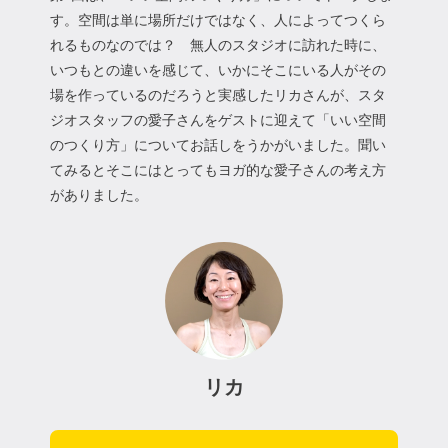
す。空間は単に場所だけではなく、人によってつくら
れるものなのでは？ 無人のスタジオに訪れた時に、
いつもとの違いを感じて、いかにそこにいる人がその
場を作っているのだろうと実感したリカさんが、スタ
ジオスタッフの愛子さんをゲストに迎えて「いい空間
のつくり方」についてお話しをうかがいました。聞い
てみるとそこにはとってもヨガ的な愛子さんの考え方
がありました。
リカ