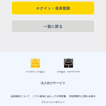
ログイン・会員登録
一覧に戻る
法人向けサービス
会員規約について
クラス参加にあたっての同意書
特定商取引に関わる表示
プライバシーポリシー