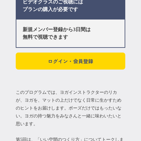
ビデオクラスのご視聴には
プラン
の購入が必要です
新規メンバー登録から3日間は
無料で視聴できます
ログイン・会員登録
このプログラムでは、ヨガインストラクターのリカ
が、 ヨガを、マットの上だけでなく日常に生かすため
のヒントをお届けします。ポーズだけではもったいな
い。ヨガの持つ魅力をみなさんと一緒に味わいたいと
思います。
第5回は、「いい空間のつくり方」についてトークしま