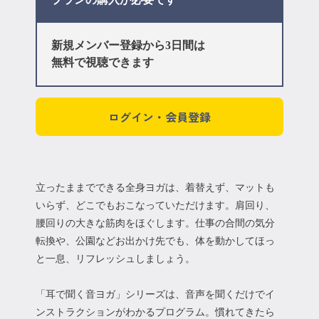
新規メンバー登録から3日間は
無料で視聴できます
ログイン・会員登録
立ったままでできる全身ヨガは、着替えず、マットも
いらず、どこでもおこなっていただけます。肩回り、
腰回りの大きな筋肉をほぐします。仕事の合間の気分
転換や、公園などお出かけ先でも、体を動かしてほっ
と一息、リフレッシュしましょう。
「耳で聞く音ヨガ」シリーズは、音声を聞くだけでイ
ンストラクションがわかるプログラム。慣れてきたら