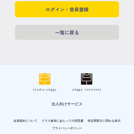
ログイン・会員登録
一覧に戻る
法人向けサービス
会員規約について
クラス参加にあたっての同意書
特定商取引に関わる表示
プライバシーポリシー