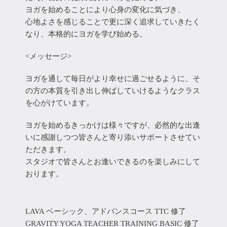
ヨガを始めることにより心身の変化に気づき、
心地よさを感じることで更に深く追求していきたく
なり、本格的にヨガを学び始める。
<メッセージ>
ヨガを通して毎日がより幸せに過ごせるように、そ
の方の本質を引き出し伸ばしていけるようなクラス
を心がけています。
ヨガを始めるきっかけは様々ですが、必然的な出逢
いに感謝しつつ皆さんと寄り添いサポートさせてい
ただきます。
スタジオで皆さんとお逢いできるのを楽しみにして
おります。
LAVA ベーシック、アドバンスコース TTC 修了
GRAVITY YOGA TEACHER TRAINING BASIC 修了