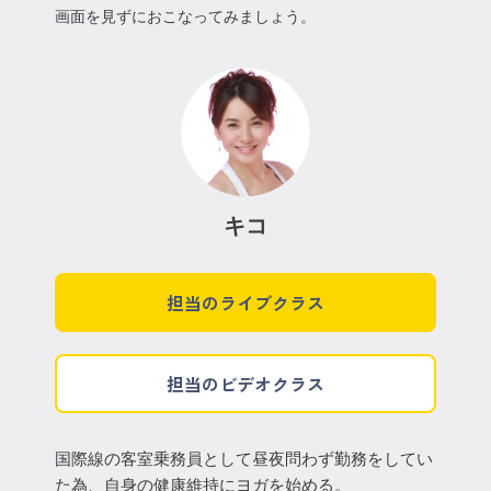
画面を見ずにおこなってみましょう。
キコ
担当のライブクラス
担当のビデオクラス
国際線の客室乗務員として昼夜問わず勤務をしてい
た為、自身の健康維持にヨガを始める。