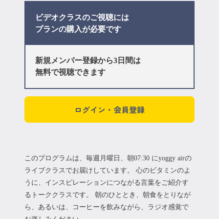
ビデオクラスのご視聴には
プラン
の購入が必要です
新規メンバー登録から3日間は
無料で視聴できます
ログイン・会員登録
このプログラムは、毎週月曜日、朝07:30 にyoggy airの
ライブクラスでお届けしています。 心のビタミンのよ
うに、インスピレーションにつながる言葉をご紹介す
るトーククラスです。 朝のひととき、朝食をとりなが
ら、あるいは、コーヒーを飲みながら、ラジオ感覚で