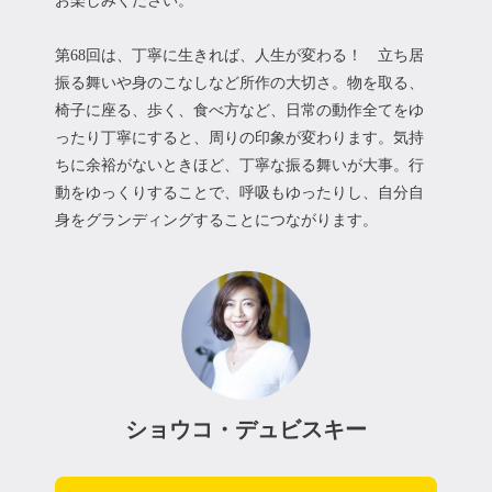
お楽しみください。
第68回は、丁寧に生きれば、人生が変わる！ 立ち居
振る舞いや身のこなしなど所作の大切さ。物を取る、
椅子に座る、歩く、食べ方など、日常の動作全てをゆ
ったり丁寧にすると、周りの印象が変わります。気持
ちに余裕がないときほど、丁寧な振る舞いが大事。行
動をゆっくりすることで、呼吸もゆったりし、自分自
身をグランディングすることにつながります。
ショウコ・デュビスキー