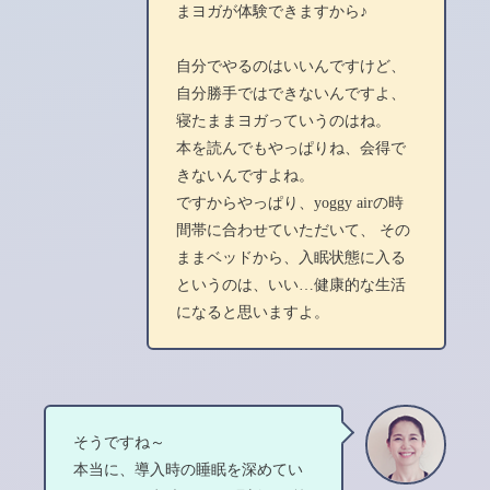
まヨガが体験できますから♪
自分でやるのはいいんですけど、
自分勝手ではできないんですよ、
寝たままヨガっていうのはね。
本を読んでもやっぱりね、会得で
きないんですよね。
ですからやっぱり、yoggy airの時
間帯に合わせていただいて、 その
ままベッドから、入眠状態に入る
というのは、いい…健康的な生活
になると思いますよ。
そうですね～
本当に、導入時の睡眠を深めてい