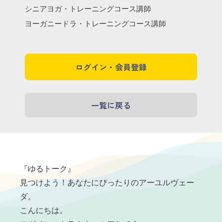
シニアヨガ・トレーニングコース講師
ヨーガニードラ・トレーニングコース講師
ログイン・会員登録
一覧に戻る
『ゆるトーク』
見つけよう！あなたにぴったりのアーユルヴェー
ダ。
こんにちは。