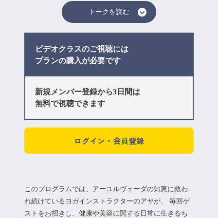
トークを読む
ビデオクラスのご視聴には
プラン
の購入が必要です
新規メンバー登録から3日間は
無料で視聴できます
ログイン・会員登録
このプログラムでは、アーユルヴェーダの知恵に救わ
れ続けているヨガインストラクターのアヤが、 毎回ゲ
ストをお招きし、健康や美容に関する日常に生きるち