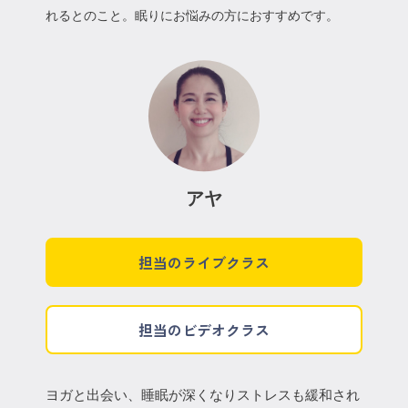
れるとのこと。眠りにお悩みの方におすすめです。
アヤ
担当のライブクラス
担当のビデオクラス
ヨガと出会い、睡眠が深くなりストレスも緩和され