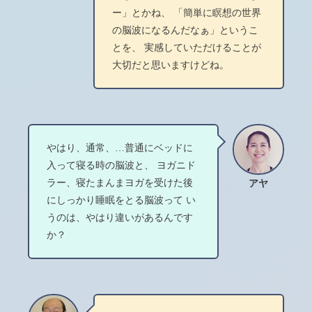
ー」とかね、 「簡単に瞑想の世界
の脳波になるんだなぁ」というこ
とを、 実感していただけることが
大切だと思いますけどね。
やはり、通常、…普通にベッドに
入って寝る時の脳波と、 ヨガニド
ラー、寝たまんまヨガを受けた後
アヤ
にしっかり睡眠をとる脳波って い
うのは、やはり違いがあるんです
か？