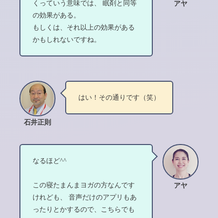
くっていう意味では、 眠剤と同等
アヤ
の効果がある。
もしくは、それ以上の効果がある
かもしれないですね。
はい！その通りです（笑）
石井正則
なるほど^^
この寝たまんまヨガの方なんです
アヤ
けれども、 音声だけのアプリもあ
ったりとかするので、こちらでも