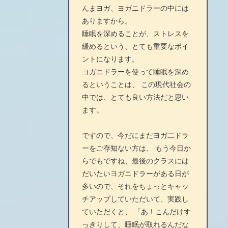
んまヨガ、ヨガニドラーの中には
ありますから。
睡眠を深めることが、ストレスを
緩めるという、とても重要なポイ
ントになります。
ヨガニドラーを使って睡眠を深め
るということは、 この現代社会の
中では、とても良い方法だと思い
ます。
ですので、今だにまだヨガ二ドラ
ーをご存知ない方は、 もう今日か
らでもですね、最後のクラスには
だいたいヨガニドラーがある日が
多いので、それをちょっとキャッ
チアップしていただいて、実践し
ていただくと、 「あ！こんだけす
っきりして、睡眠が取れるんだな