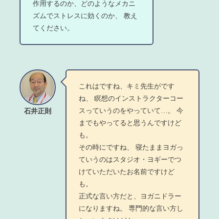
作用するのか、どのようなメカニ
ズムでストレスに効くのか、 教え
てください。
これはですね、キミ先生がです
ね、 瞑想のインストラクターコー
スっていうのをやっていて…。 今
石井正則
までもやってると思うんですけど
も。
その時にですね、 寝たままヨガっ
ていうのはスタジオ・ヨギーでつ
けていただいたお名前ですけど
も。
正式な言い方だと、ヨガニドラー
になりますね。 専門的な言い方し