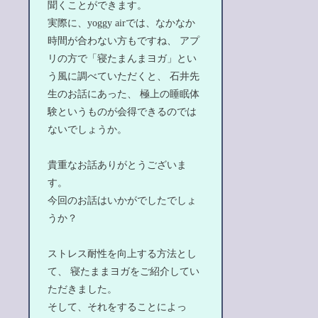
聞くことができます。
実際に、yoggy airでは、なかなか
時間が合わない方もですね、 アプ
リの方で「寝たまんまヨガ」とい
う風に調べていただくと、 石井先
生のお話にあった、 極上の睡眠体
験というものが会得できるのでは
ないでしょうか。
貴重なお話ありがとうございま
す。
今回のお話はいかがでしたでしょ
うか？
ストレス耐性を向上する方法とし
て、 寝たままヨガをご紹介してい
ただきました。
そして、それをすることによっ