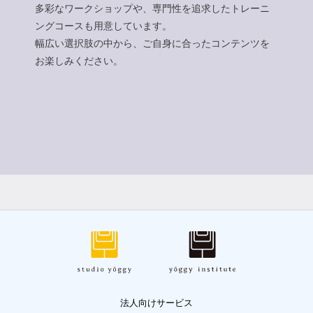
多彩なワークショップや、専門性を追求したトレーニ
ングコースも用意しています。
幅広い選択肢の中から、ご自身に合ったコンテンツを
お楽しみください。
法人向けサービス