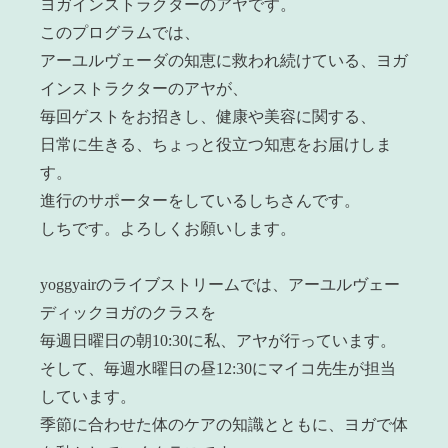
ヨガインストラクターのアヤです。
このプログラムでは、
アーユルヴェーダの知恵に救われ続けている、ヨガ
インストラクターのアヤが、
毎回ゲストをお招きし、健康や美容に関する、
日常に生きる、ちょっと役立つ知恵をお届けしま
す。
進行のサポーターをしているしちさんです。
しちです。よろしくお願いします。
yoggyairのライブストリームでは、アーユルヴェー
ディックヨガのクラスを
毎週日曜日の朝10:30に私、アヤが行っています。
そして、毎週水曜日の昼12:30にマイコ先生が担当
しています。
季節に合わせた体のケアの知識とともに、ヨガで体