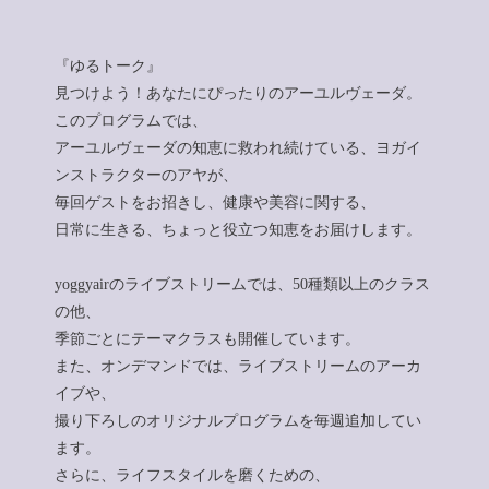
『ゆるトーク』
見つけよう！あなたにぴったりのアーユルヴェーダ。
このプログラムでは、
アーユルヴェーダの知恵に救われ続けている、ヨガイ
ンストラクターのアヤが、
毎回ゲストをお招きし、健康や美容に関する、
日常に生きる、ちょっと役立つ知恵をお届けします。
yoggyairのライブストリームでは、50種類以上のクラス
の他、
季節ごとにテーマクラスも開催しています。
また、オンデマンドでは、ライブストリームのアーカ
イブや、
撮り下ろしのオリジナルプログラムを毎週追加してい
ます。
さらに、ライフスタイルを磨くための、