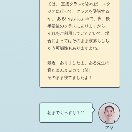
ては、 直接クラスがあれば、スタ
ジオに行って、クラスを受講する
か、 あるいはyoggy airで、夜、後
半最後のクラスにありますから、
それをご利用していただいて、場
合によってはそのまま寝落ちしち
ゃう可能性もありますよね。
最近…ありましたよ、ある先生の
寝たまんまヨガで（笑）
そのまま寝てましたよ！
朝までぐっすり？^^
アヤ