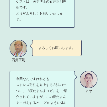
ゲストは、医学博士の石井正則先
生です。
どうぞよろしくお願いいたしま
す。
よろしくお願いします。
石井正則
今回なんですけれども…
ストレス耐性を向上する方法の一
つに、『寝たまんまヨガ』を ご紹
アヤ
介されていますが、この寝たまん
まヨガをすると、 どのように体に