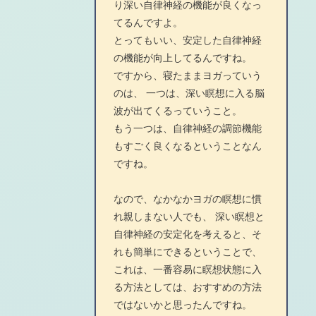
り深い自律神経の機能が良くなっ
てるんですよ。
とってもいい、安定した自律神経
の機能が向上してるんですね。
ですから、寝たままヨガっていう
のは、 一つは、深い瞑想に入る脳
波が出てくるっていうこと。
もう一つは、自律神経の調節機能
もすごく良くなるということなん
ですね。
なので、なかなかヨガの瞑想に慣
れ親しまない人でも、 深い瞑想と
自律神経の安定化を考えると、そ
れも簡単にできるということで、
これは、一番容易に瞑想状態に入
る方法としては、おすすめの方法
ではないかと思ったんですね。