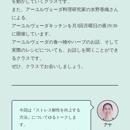
を動かしていくクラスです。
また、アーユルヴェーダ料理研究家の水野香織さん
による、
アーユルヴェーダキッチンを月3回月曜日の夜19:30
に開催しています。
アーユルヴェーダの食べ物やハーブのお話、そして
実際のレシピについても、お話しを聞くことができ
るクラスです。
ぜひ、クラスでお会いしましょう。
今回は『ストレス耐性を向上する
方法』についてゆるトークしま
す。
アヤ