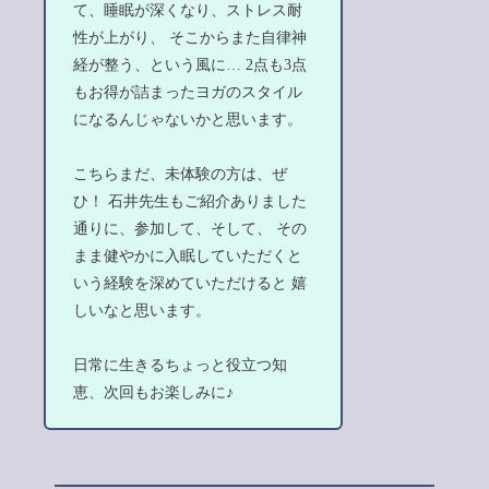
て、睡眠が深くなり、ストレス耐
性が上がり、 そこからまた自律神
経が整う、という風に… 2点も3点
もお得が詰まったヨガのスタイル
になるんじゃないかと思います。
こちらまだ、未体験の方は、ぜ
ひ！ 石井先生もご紹介ありました
通りに、参加して、そして、 その
まま健やかに入眠していただくと
いう経験を深めていただけると 嬉
しいなと思います。
日常に生きるちょっと役立つ知
恵、次回もお楽しみに♪