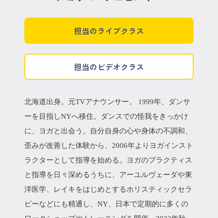
担当のライブクラス
担当のビデオクラス
北海道出身。元TVアナウンサー。 1999年、ダンサ
ーを目指しNYへ移住。ダンスでの怪我をきっかけ
に、ヨガと出会う。自分自身の心や身体の不調和、
歪みが改善した体験から、2006年よりヨガインスト
ラクターとして指導を始める。ヨガのプラクティス
と指導を日々深めるうちに、アーユルヴェーダや東
洋医学、レイキをはじめとするホリスティックセラ
ピーなどにも精通し、NY、日本で定期的に多くの