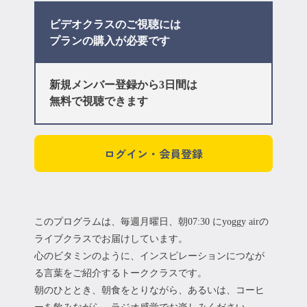
ビデオクラスのご視聴には
プラン
の購入が必要です
新規メンバー登録から3日間は
無料で視聴できます
ログイン・会員登録
このプログラムは、毎週月曜日、朝07:30 にyoggy airの
ライブクラスでお届けしています。
心のビタミンのように、インスピレーションにつなが
る言葉をご紹介するトーククラスです。
朝のひととき、朝食をとりながら、あるいは、コーヒ