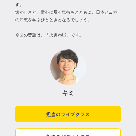
す。
懐かしさと、童心に帰る気持ちとともに、日本とヨガ
の知恵を学ぶひとときとなるでしょう。
今回の昔話は、「火男vol.2」です。
キミ
担当のライブクラス