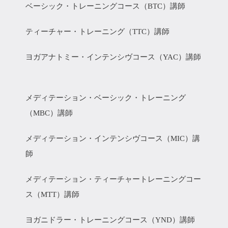
ベーシック・トレーニングコース（BTC）講師
ティーチャー・トレーニング（TTC）講師
ヨガアナトミー・インテンシヴコース（YAC）講師
メディテーション・ベーシック・トレーニング
（MBC）講師
メディテーション・インテンシヴコース（MIC）講
師
メディテーション・ティーチャートレーニングコー
ス（MTT）講師
ヨガニドラー・トレーニングコース（YND）講師