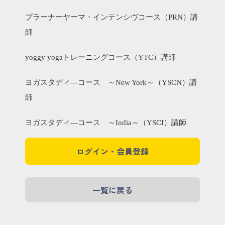
プラーナーヤーマ・インテンシヴコース（PRN）講
師
yoggy yogaトレーニングコース（YTC）講師
ヨガスタディ―コース ～New York～（YSCN）講
師
ヨガスタディ―コース ～India～（YSCI）講師
ログイン・会員登録
一覧に戻る