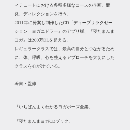
ィテュートにおける多種多様なコースの企画、開
発、ディレクションを行う。
2011年に発案し制作したCD『ディープリラクゼー
ション ヨガニドラー』のアプリ版、『寝たまんま
ヨガ』は200万DLを超える。
レギュラークラスでは、最高の自分とつながるため
に、体、呼吸、心を整えるアプローチを大切にした
クラスを心がけている。
著書・監修
『いちばんよくわかるヨガポーズ全集』
『寝たまんまヨガCDブック』