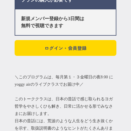
新規メンバー登録から3日間は
無料で視聴できます
ログイン・会員登録
＼このプログラムは、毎月第１・３金曜日の夜8:00 に
yoggy airのライブクラスでお届け中／
このトーククラスは、日本の昔話で感じ取られるヨガ
哲学をやさしくひも解き、日常に活かせる形でみなさ
まにお届けします。
日本の昔話には、荒波のような人生をどう生き抜くか
を示す、取扱説明書のようなヒントがたくさんありま