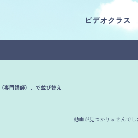
ビデオクラス
（専門講師）、で並び替え
動画が見つかりませんでし