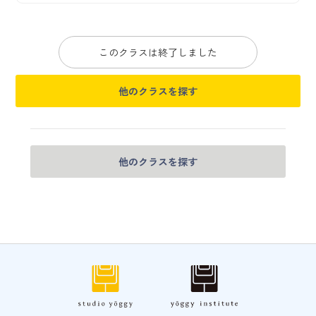
このクラスは終了しました
他のクラスを探す
他のクラスを探す