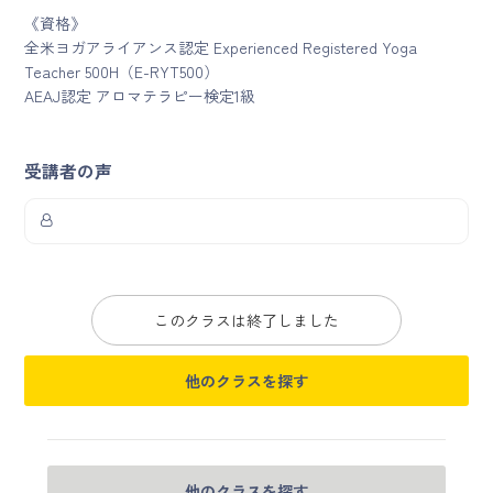
《資格》
全米ヨガアライアンス認定 Experienced Registered Yoga
Teacher 500H（E-RYT500）
AEAJ認定 アロマテラピー検定1級
受講者の声
このクラスは終了しました
他のクラスを探す
他のクラスを探す