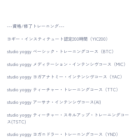
---資格/修了トレーニング---
ヨギー・インスティテュート認定200時間（YIC200）
studio yoggy ベーシック・トレーニングコース（BTC）
studio yoggy メディテーション・インテンシヴコース（MIC）
studio yoggy ヨガアナトミー・インテンシヴコース（YAC）
studio yoggy ティーチャー・トレーニングコース（TTC）
studio yoggy アーサナ・インテンシヴコース(AI)
studio yoggy ティーチャー・スキルアップ・トレーニングコー
ス(TSTC)
studio yoggy ヨガニドラー・トレーニングコース（YND）