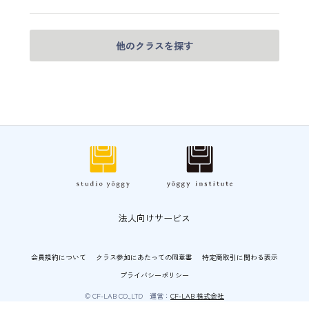
他のクラスを探す
法人向けサービス
会員規約について
クラス参加にあたっての同意書
特定商取引に関わる表示
プライバシーポリシー
© CF-LAB CO.,LTD 運営：
CF-LAB 株式会社