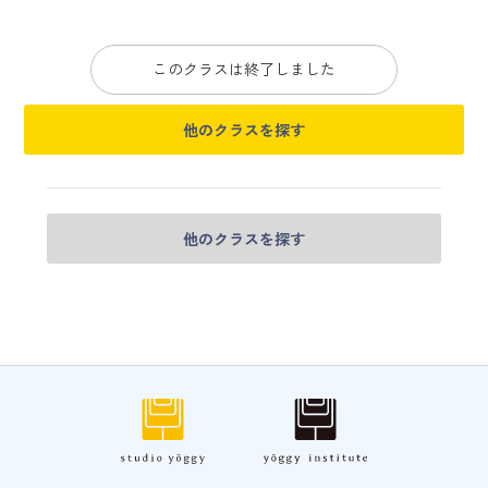
このクラスは終了しました
他のクラスを探す
他のクラスを探す