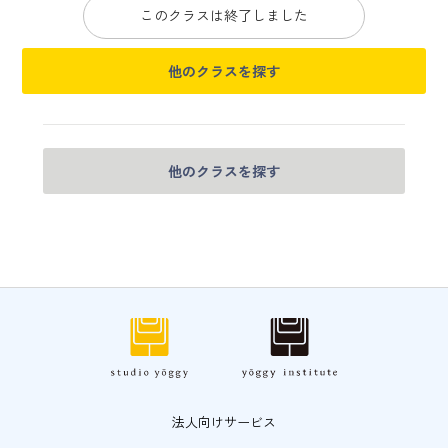
このクラスは終了しました
他のクラスを探す
他のクラスを探す
法人向けサービス