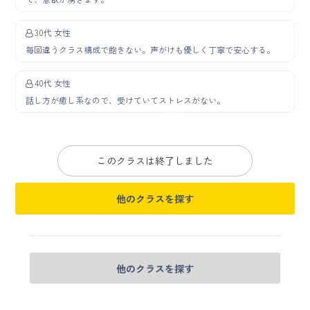
30代 女性
毎回違うクラス構成で飽きない。声がけも優しく丁寧で安心する。
40代 女性
話し方が癒し系なので、受けていてストレスがない。
このクラスは終了しました
他のクラスを探す
他のクラスを探す