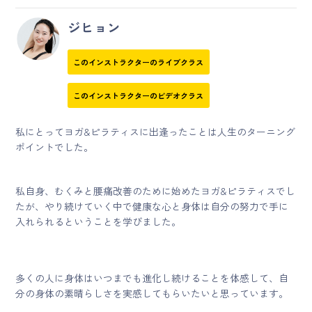
ジヒョン
このインストラクターのライブクラス
このインストラクターのビデオクラス
私にとってヨガ&ピラティスに出逢ったことは人生のターニング
ポイントでした。
私自身、むくみと腰痛改善のために始めたヨガ&ピラティスでし
たが、やり続けていく中で健康な心と身体は自分の努力で手に
入れられるということを学びました。
多くの人に身体はいつまでも進化し続けることを体感して、自
分の身体の素晴らしさを実感してもらいたいと思っています。