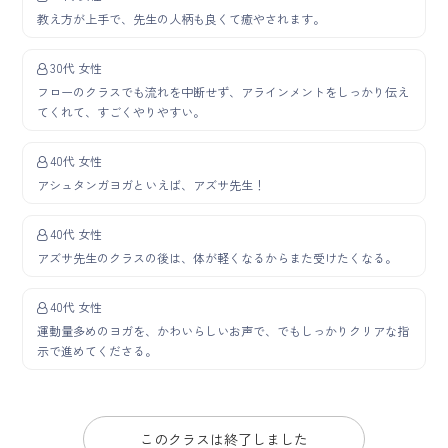
教え方が上手で、先生の人柄も良くて癒やされます。
30代 女性
フローのクラスでも流れを中断せず、アラインメントをしっかり伝え
てくれて、すごくやりやすい。
40代 女性
アシュタンガヨガといえば、アズサ先生！
40代 女性
アズサ先生のクラスの後は、体が軽くなるからまた受けたくなる。
40代 女性
運動量多めのヨガを、かわいらしいお声で、でもしっかりクリアな指
示で進めてくださる。
このクラスは終了しました