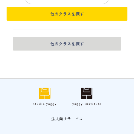
他のクラスを探す
他のクラスを探す
法人向けサービス