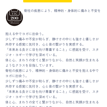
脊柱の疾患により、精神的・身体的に痛みと不安を
抱える中でヨガに出会う。
少しずつ痛みや不安が和らぎ、静けさの中にも強さと優しさが
共存する感覚に気付き、心と体の繋がりを実感する。
「本来ある良さに目を向け尊重すること」に感銘を受け、スタ
ジオ・ヨギーで学びを深めている。
体と心、まわりの全てと繋がりながら、自然と笑顔が生まれる
ようなクラスを目指しています。
脊柱の疾患により、精神的・身体的に痛みと不安を抱える中で
ヨガに出会う。
少しずつ痛みや不安が和らぎ、静けさの中にも強さと優しさが
共存する感覚に気付き、心と体の繋がりを実感する。
「本来ある良さに目を向け尊重すること」に感銘を受け、スタ
ジオ・ヨギーで学びを深めている。
体と心、まわりの全てと繋がりながら、自然と笑顔が生まれる