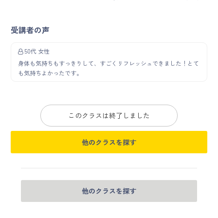
受講者の声
50代 女性
身体も気持ちもすっきりして、すごくリフレッシュできました！とて
も気持ちよかったです。
このクラスは終了しました
他のクラスを探す
他のクラスを探す