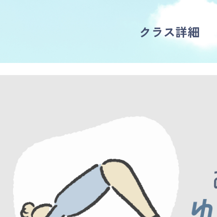
クラス詳細