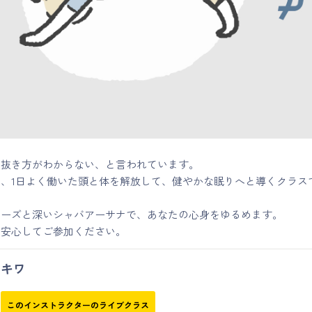
の抜き方がわからない、と言われています。
、1日よく働いた頭と体を解放して、健やかな眠りへと導くクラス
ポーズと深いシャバアーサナで、あなたの心身をゆるめます。
も安心してご参加ください。
キワ
このインストラクターのライブクラス