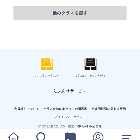
他のクラスを探す
法人向けサービス
会員規約について
クラス参加にあたっての同意書
特定商取引に関わる表示
プライバシーポリシー
© CF-LAB CO.,LTD 運営：
CF-LAB 株式会社