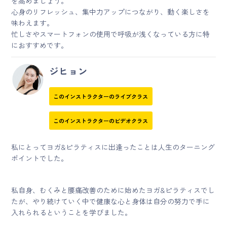
を高めましょう。
心身のリフレッシュ、集中力アップにつながり、動く楽しさを
味わえます。
忙しさやスマートフォンの使用で呼吸が浅くなっている方に特
におすすめです。
ジヒョン
このインストラクターのライブクラス
このインストラクターのビデオクラス
私にとってヨガ&ピラティスに出逢ったことは人生のターニング
ポイントでした。
私自身、むくみと腰痛改善のために始めたヨガ&ピラティスでし
たが、やり続けていく中で健康な心と身体は自分の努力で手に
入れられるということを学びました。