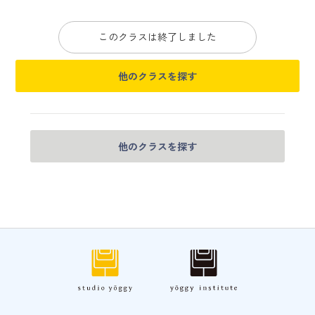
このクラスは終了しました
他のクラスを探す
他のクラスを探す