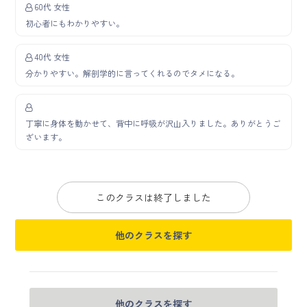
60代 女性
初心者にもわかりやすい。
40代 女性
分かりやすい。解剖学的に言ってくれるのでタメになる。
丁寧に身体を動かせて、背中に呼吸が沢山入りました。ありがとうご
ざいます。
このクラスは終了しました
他のクラスを探す
他のクラスを探す