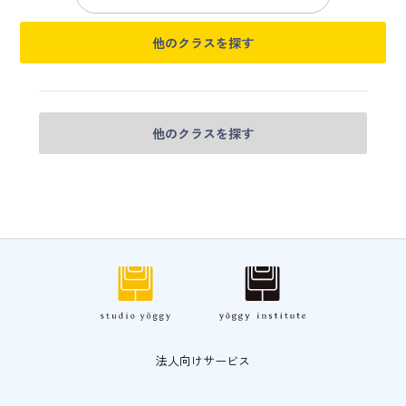
他のクラスを探す
他のクラスを探す
法人向けサービス