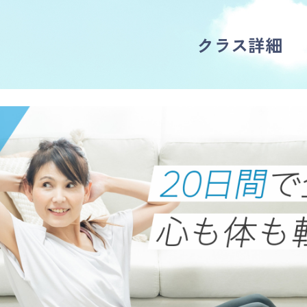
クラス詳細