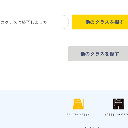
他のクラスを探す
このクラスは終了しました
他のクラスを探す