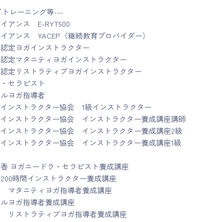
了トレーニング等---
アンス E-RYT500
イアンス YACEP（継続教育プロバイダー）
ガ認定ヨガインストラクター
ガ認定マタニティヨガインストラクター
ガ認定リストラティブヨガインストラクター
ラ・セラピスト
クルヨガ指導者
ヨガインストラクター協会 1級インストラクター
ヨガインストラクター協会 インストラクター養成講座講師
ヨガインストラクター協会 インストラクター養成講座2級
ヨガインストラクター協会 インストラクター養成講座1級
香 ヨガニードラ・セラピスト養成講座
200時間インストラクター養成講座
ガ マタニティヨガ指導者養成講座
クルヨガ指導者養成講座
ガ リストラティブヨガ指導者養成講座