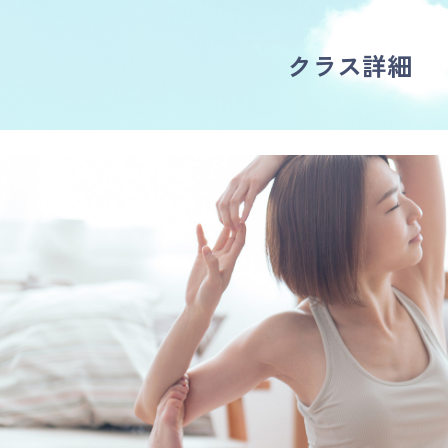
クラス詳細