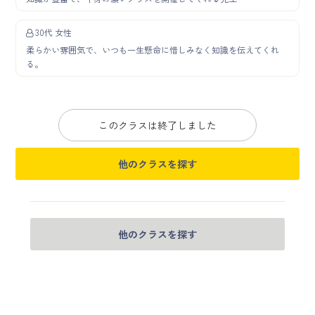
30代 女性
柔らかい雰囲気で、いつも一生懸命に惜しみなく知識を伝えてくれ
る。
このクラスは終了しました
他のクラスを探す
他のクラスを探す