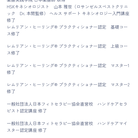
HSKキネシオロジスト 山本 雅世（ロサンゼルスベストクリニ
ック Dr. 本間監修） ヘルス サポート キネシオロジー入門講座
修了
レムリアン・ヒーリング® プラクティショナー認定 基礎コー
ス修了
レムリアン・ヒーリング® プラクティショナー認定 上級コー
ス修了
レムリアン・ヒーリング® プラクティショナー認定 マスター1
修了
レムリアン・ヒーリング® プラクティショナー認定 マスター2
修了
一般社団法人日本フィトセラピー協会直営校 ハンドケアセラ
ピスト認定講座 修了
一般社団法人日本フィトセラピー協会直営校 ハンドケアマイ
スター認定講座 修了