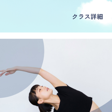
クラス詳細