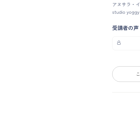
アヌサラ・イ
studio 
受講者の声