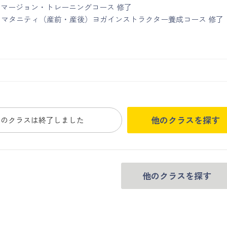
マージョン・トレーニングコース 修了
yoggy マタニティ（産前・産後）ヨガインストラクター養成コース 修了
他のクラスを探す
このクラスは終了しました
他のクラスを探す