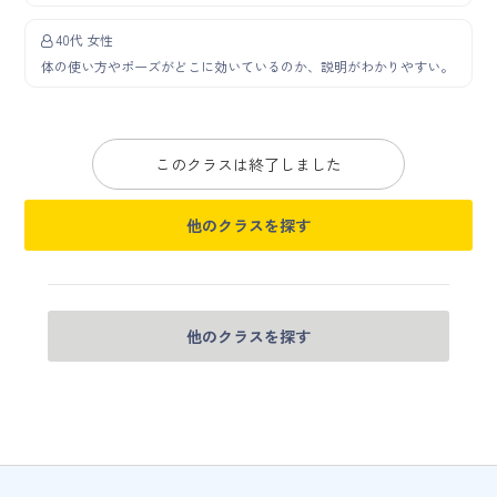
40代 女性
体の使い方やポーズがどこに効いているのか、説明がわかりやすい。
このクラスは終了しました
他のクラスを探す
他のクラスを探す