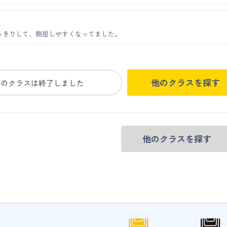
っきりして、側屈しやすくなってました。
他のクラスを探す
このクラスは終了しました
他のクラスを探す