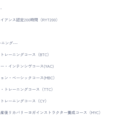
-
アンス認定200時間（RYT200）
ーニング---
トレーニングコース（BTC）
ー・インテンシヴコース(YAC)
ョン・ベーシックコース(MBC）
・トレーニングコース（TTC）
トレーニングコース（CY）
産後リカバリーヨガインストラクター養成コース（MYC）