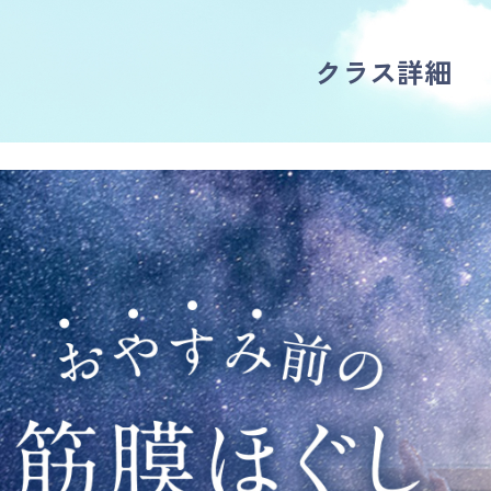
クラス詳細