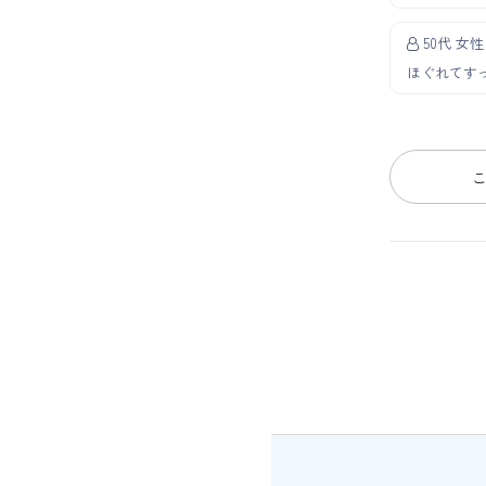
50代 女性
ほぐれてす