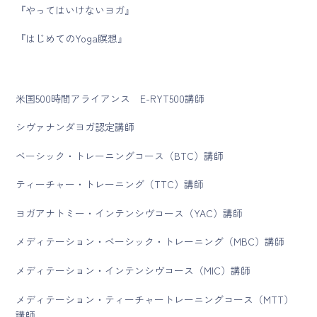
『やってはいけないヨガ』
『はじめてのYoga瞑想』
米国500時間アライアンス E-RYT500講師
シヴァナンダヨガ認定講師
ベーシック・トレーニングコース（BTC）講師
ティーチャー・トレーニング（TTC）講師
ヨガアナトミー・インテンシヴコース（YAC）講師
メディテーション・ベーシック・トレーニング（MBC）講師
メディテーション・インテンシヴコース（MIC）講師
メディテーション・ティーチャートレーニングコース（MTT）
講師