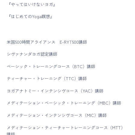
『やってはいけないヨガ』
『はじめてのYoga瞑想』
米国500時間アライアンス E-RYT500講師
シヴァナンダヨガ認定講師
ベーシック・トレーニングコース（BTC）講師
ティーチャー・トレーニング（TTC）講師
ヨガアナトミー・インテンシヴコース（YAC）講師
メディテーション・ベーシック・トレーニング（MBC）講師
メディテーション・インテンシヴコース（MIC）講師
メディテーション・ティーチャートレーニングコース（MTT）
講師