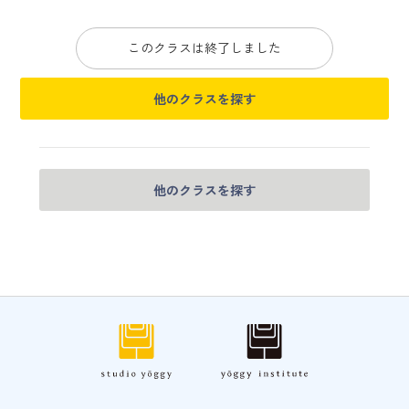
このクラスは終了しました
他のクラスを探す
他のクラスを探す