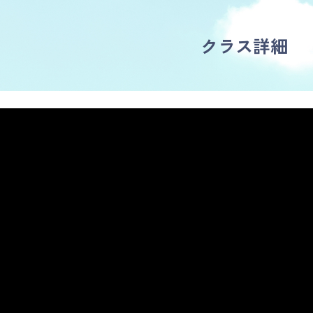
クラス詳細