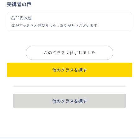
受講者の声
30代 女性
体がすっきりと伸びました！ありがとうございます！
このクラスは終了しました
他のクラスを探す
他のクラスを探す