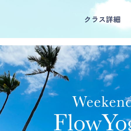
クラス詳細