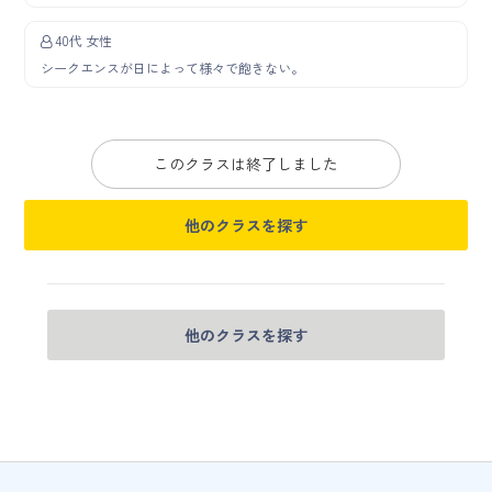
40代 女性
シークエンスが日によって様々で飽きない。
このクラスは終了しました
他のクラスを探す
他のクラスを探す