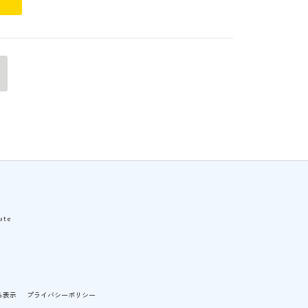
る表示
プライバシーポリシー