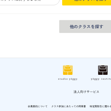
他のクラスを探す
法人向けサービス
会員規約について
クラス参加にあたっての同意書
特定商取引に関わ