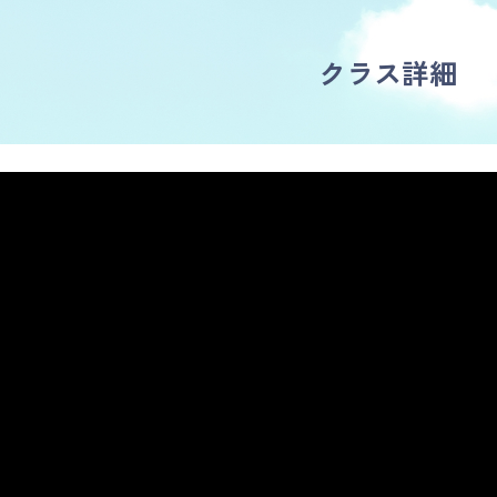
クラス詳細