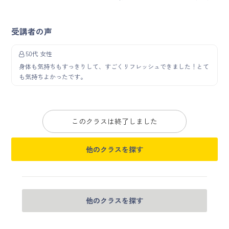
受講者の声
50代 女性
身体も気持ちもすっきりして、すごくリフレッシュできました！とて
も気持ちよかったです。
このクラスは終了しました
他のクラスを探す
他のクラスを探す