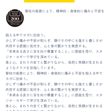
脊柱の疾患により、精神的・身体的に痛みと不安を
抱える中でヨガに出会う。
少しずつ痛みや不安が和らぎ、静けさの中にも強さと優しさが
共存する感覚に気付き、心と体の繋がりを実感する。
「本来ある良さに目を向け尊重すること」に感銘を受け、スタ
ジオ・ヨギーで学びを深めている。
体と心、まわりの全てと繋がりながら、自然と笑顔が生まれる
ようなクラスを目指しています。
脊柱の疾患により、精神的・身体的に痛みと不安を抱える中で
ヨガに出会う。
少しずつ痛みや不安が和らぎ、静けさの中にも強さと優しさが
共存する感覚に気付き、心と体の繋がりを実感する。
「本来ある良さに目を向け尊重すること」に感銘を受け、スタ
ジオ・ヨギーで学びを深めている。
体と心、まわりの全てと繋がりながら、自然と笑顔が生まれる