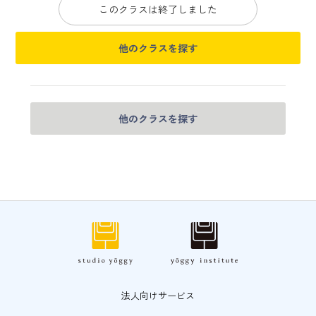
このクラスは終了しました
他のクラスを探す
他のクラスを探す
法人向けサービス