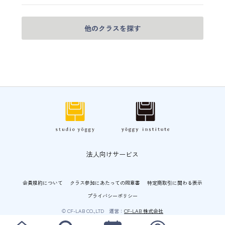
他のクラスを探す
法人向けサービス
会員規約について
クラス参加にあたっての同意書
特定商取引に関わる表示
プライバシーポリシー
© CF-LAB CO.,LTD 運営：
CF-LAB 株式会社