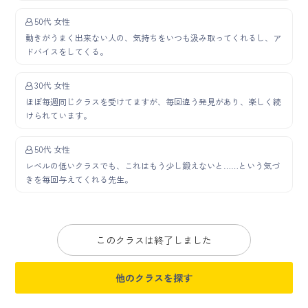
50代 女性
動きがうまく出来ない人の、気持ちをいつも汲み取ってくれるし、ア
ドバイスをしてくる。
30代 女性
ほぼ毎週同じクラスを受けてますが、毎回違う発見があり、楽しく続
けられています。
50代 女性
レベルの低いクラスでも、これはもう少し鍛えないと……という気づ
きを毎回与えてくれる先生。
このクラスは終了しました
他のクラスを探す