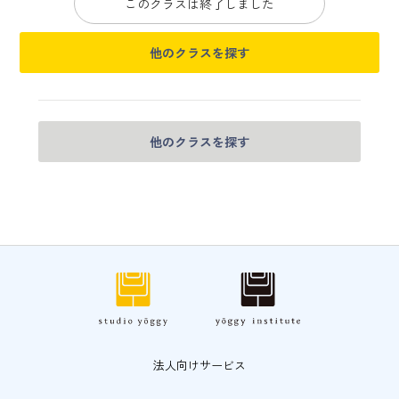
このクラスは終了しました
他のクラスを探す
他のクラスを探す
法人向けサービス