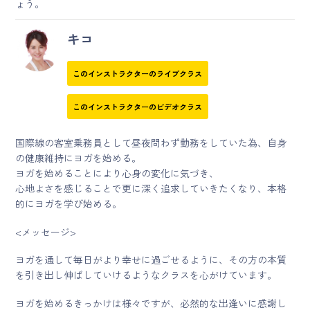
ょう。
キコ
このインストラクターのライブクラス
このインストラクターのビデオクラス
国際線の客室乗務員として昼夜問わず勤務をしていた為、自身
の健康維持にヨガを始める。
ヨガを始めることにより心身の変化に気づき、
心地よさを感じることで更に深く追求していきたくなり、本格
的にヨガを学び始める。
<メッセージ>
ヨガを通して毎日がより幸せに過ごせるように、その方の本質
を引き出し伸ばしていけるようなクラスを心がけています。
ヨガを始めるきっかけは様々ですが、必然的な出逢いに感謝し