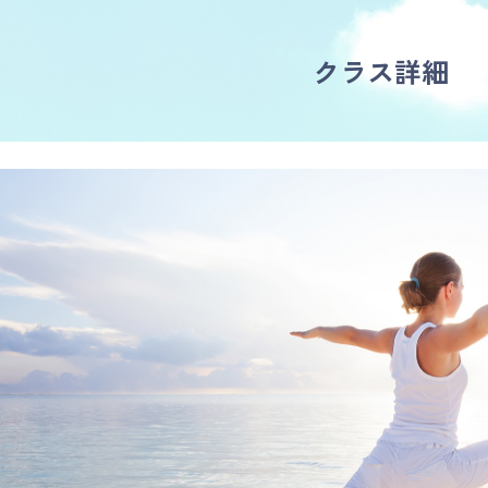
クラス詳細