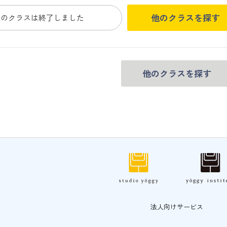
他のクラスを探す
このクラスは終了しました
他のクラスを探す
法人向けサービス