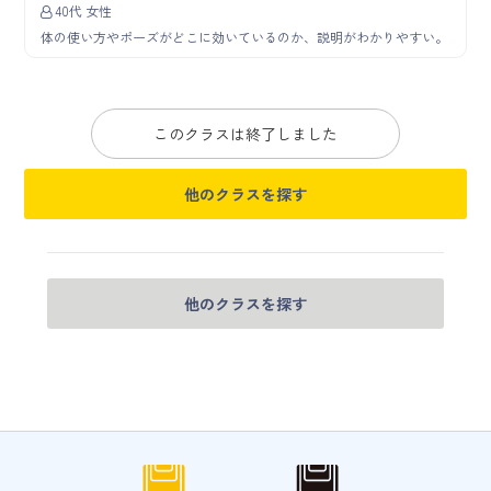
40代 女性
体の使い方やポーズがどこに効いているのか、説明がわかりやすい。
このクラスは終了しました
他のクラスを探す
他のクラスを探す