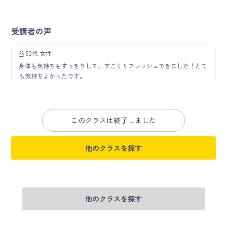
受講者の声
50代 女性
身体も気持ちもすっきりして、すごくリフレッシュできました！とて
も気持ちよかったです。
このクラスは終了しました
他のクラスを探す
他のクラスを探す