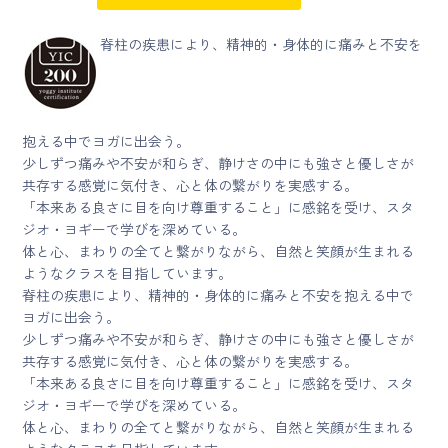
脊柱の疾患により、精神的・身体的に痛みと不安を
抱える中でヨガに出会う。
少しずつ痛みや不安が和らぎ、静けさの中にも強さと優しさが
共存する感覚に気付き、心と体の繋がりを実感する。
「本来ある良さに目を向け尊重すること」に感銘を受け、スタ
ジオ・ヨギーで学びを深めている。
体と心、まわりの全てと繋がりながら、自然と笑顔が生まれる
ようなクラスを目指しています。
脊柱の疾患により、精神的・身体的に痛みと不安を抱える中で
ヨガに出会う。
少しずつ痛みや不安が和らぎ、静けさの中にも強さと優しさが
共存する感覚に気付き、心と体の繋がりを実感する。
「本来ある良さに目を向け尊重すること」に感銘を受け、スタ
ジオ・ヨギーで学びを深めている。
体と心、まわりの全てと繋がりながら、自然と笑顔が生まれる