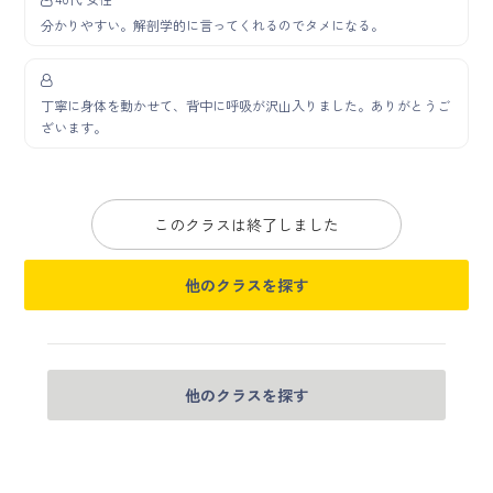
分かりやすい。解剖学的に言ってくれるのでタメになる。
丁寧に身体を動かせて、背中に呼吸が沢山入りました。ありがとうご
ざいます。
このクラスは終了しました
他のクラスを探す
他のクラスを探す