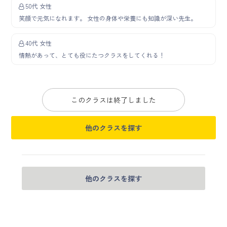
50代 女性
笑顔で元気になれます。 女性の身体や栄養にも知識が深い先生。
40代 女性
情熱があって、とても役にたつクラスをしてくれる！
このクラスは終了しました
他のクラスを探す
他のクラスを探す