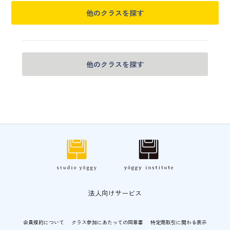
他のクラスを探す
他のクラスを探す
法人向けサービス
会員規約について
クラス参加にあたっての同意書
特定商取引に関わる表示