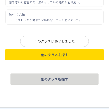
落ち着いた雰囲気で、淡々としている感じが心地良い。
40代 女性
じっくりしっかり動きたい私に合ってると思いました。
このクラスは終了しました
他のクラスを探す
他のクラスを探す